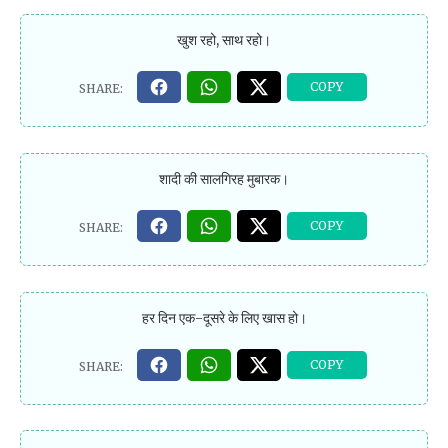
खुश रहो, साथ रहो।
शादी की सालगिरह मुबारक।
हर दिन एक-दूसरे के लिए खास हो।