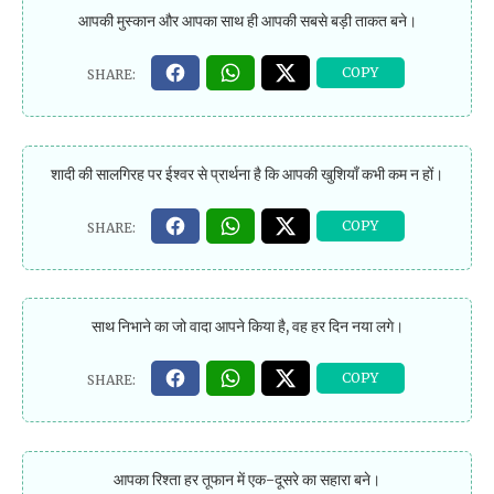
आपकी मुस्कान और आपका साथ ही आपकी सबसे बड़ी ताकत बने।
शादी की सालगिरह पर ईश्वर से प्रार्थना है कि आपकी खुशियाँ कभी कम न हों।
साथ निभाने का जो वादा आपने किया है, वह हर दिन नया लगे।
आपका रिश्ता हर तूफान में एक-दूसरे का सहारा बने।