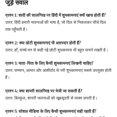
जुड़े सवाल
प्रश्न 1: शादी की सालगिरह पर हिंदी में शुभकामनाएं क्यों खास होती हैं?
उत्तर: हिंदी हमारी भावनाओं की भाषा है, जो दिल से निकलकर सीधे दिल
तक पहुँचती है।
प्रश्न 2: क्या छोटी शुभकामनाएं भी असरदार होती हैं?
उत्तर: हाँ, सच्चे मन से कही गई छोटी शुभकामना भी बहुत मायने रखती है।
प्रश्न 3: माता-पिता के लिए कैसी शुभकामनाएं लिखनी चाहिए?
उत्तर: सम्मान, आभार और आशीर्वाद से भरी शुभकामनाएं सबसे उपयुक्त होती
हैं।
प्रश्न 4: क्या शायरी सालगिरह पर भेजी जा सकती है?
उत्तर: बिल्कुल, शायरी भावनाओं को खूबसूरती से व्यक्त करती है।
प्रश्न 5: सोशल मीडिया के लिए कैसी शुभकामनाएं सही रहती हैं?