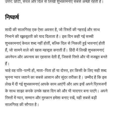
उत्तर: छोटी, सरल और दिल से लिखी शुभकामनाएं सबसे अच्छी रहती हैं।
निष्कर्ष
शादी की सालगिरह एक ऐसा अवसर है, जो रिश्तों की गहराई और साथ
निभाने की खूबसूरती को याद दिलाता है। इस दिन कही गई सच्ची
शुभकामनाएं केवल शब्द नहीं होतीं, बल्कि दिल से निकली हुई भावनाएं होती
हैं, जो सामने वाले को खास महसूस कराती हैं। हिंदी में लिखी शुभकामनाएं
अपनेपन और अपनत्व का एहसास देती हैं, जिससे रिश्ते और भी मजबूत बनते
हैं।
चाहे वह पति-पत्नी हों, माता-पिता हों या दोस्त, हर किसी के लिए सही शब्द
चुनना प्यार जताने का सबसे आसान और सुंदर तरीका है। उम्मीद है कि इस
लेख में दी गई शुभकामनाएं आपके काम आएंगी और आप इन्हें अपने प्रियजनों
के साथ साझा करके उनके खास दिन को और भी यादगार बना पाएंगे। अपने
रिश्तों में प्यार, सम्मान और मुस्कान हमेशा बनाए रखें, यही सबसे बड़ी
सालगिरह की सौगात है।