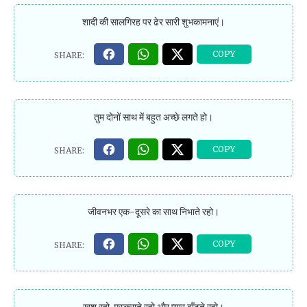
शादी की सालगिरह पर ढेर सारी शुभकामनाएं।
तुम दोनों साथ में बहुत अच्छे लगते हो।
जीवनभर एक-दूसरे का साथ निभाते रहो।