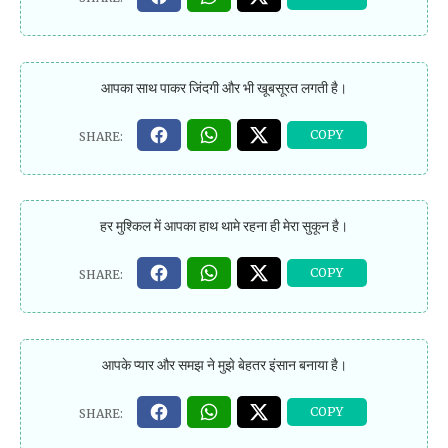
आपका साथ पाकर जिंदगी और भी खूबसूरत लगती है।
हर मुश्किल में आपका हाथ थामे रहना ही मेरा सुकून है।
आपके प्यार और समझ ने मुझे बेहतर इंसान बनाया है।