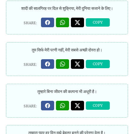
शादी की सालगिरह पर दिल से शुक्रिया, मेरी दुनिया सजाने के लिए।
तुम सिर्फ मेरी पत्नी नहीं, मेरी सबसे अच्छी दोस्त हो।
तुम्हारे बिना जीवन की कल्पना भी अधूरी है।
तुम्हारा प्यार हर दिन मुझे बेहतर बनने की प्रेरणा देता है।