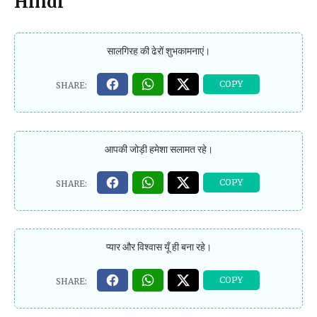
Hindi
सालगिरह की ढेरों शुभकामनाएं।
आपकी जोड़ी हमेशा सलामत रहे।
प्यार और विश्वास यूँ ही बना रहे।