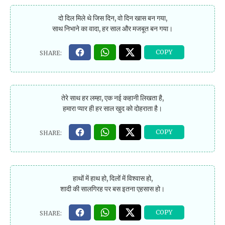
दो दिल मिले थे जिस दिन, वो दिन खास बन गया,
साथ निभाने का वादा, हर साल और मजबूत बन गया।
तेरे साथ हर लम्हा, एक नई कहानी लिखता है,
हमारा प्यार ही हर साल खुद को दोहराता है।
हाथों में हाथ हो, दिलों में विश्वास हो,
शादी की सालगिरह पर बस इतना एहसास हो।