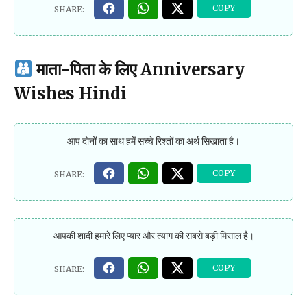
माता-पिता के लिए Anniversary
Wishes Hindi
आप दोनों का साथ हमें सच्चे रिश्तों का अर्थ सिखाता है।
आपकी शादी हमारे लिए प्यार और त्याग की सबसे बड़ी मिसाल है।