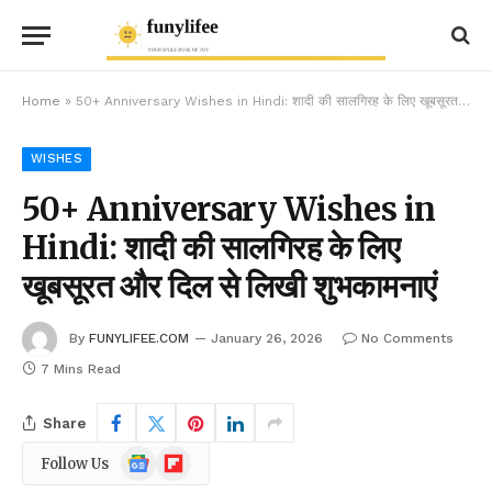
Home
»
50+ Anniversary Wishes in Hindi: शादी की सालगिरह के लिए खूबसूरत और दिल से लिखी शुभकामनाएं
WISHES
50+ Anniversary Wishes in
Hindi: शादी की सालगिरह के लिए
खूबसूरत और दिल से लिखी शुभकामनाएं
By
FUNYLIFEE.COM
January 26, 2026
No Comments
7 Mins Read
Share
Google
Flipboard
Follow Us
News