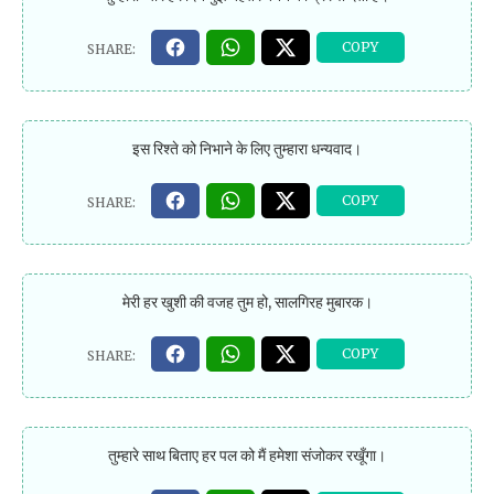
इस रिश्ते को निभाने के लिए तुम्हारा धन्यवाद।
मेरी हर खुशी की वजह तुम हो, सालगिरह मुबारक।
तुम्हारे साथ बिताए हर पल को मैं हमेशा संजोकर रखूँगा।