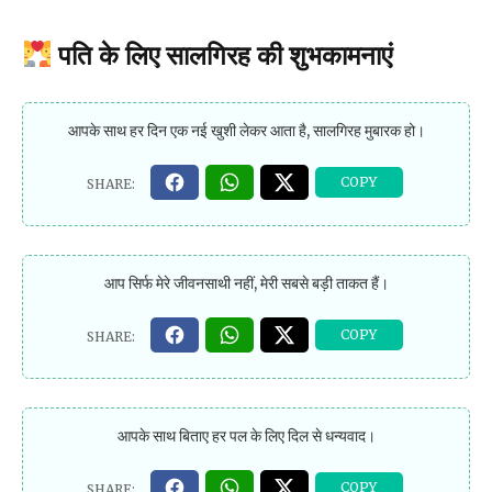
पति के लिए सालगिरह की शुभकामनाएं
आपके साथ हर दिन एक नई खुशी लेकर आता है, सालगिरह मुबारक हो।
आप सिर्फ मेरे जीवनसाथी नहीं, मेरी सबसे बड़ी ताकत हैं।
आपके साथ बिताए हर पल के लिए दिल से धन्यवाद।