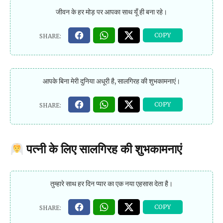
जीवन के हर मोड़ पर आपका साथ यूँ ही बना रहे।
आपके बिना मेरी दुनिया अधूरी है, सालगिरह की शुभकामनाएं।
पत्नी के लिए सालगिरह की शुभकामनाएं
तुम्हारे साथ हर दिन प्यार का एक नया एहसास देता है।