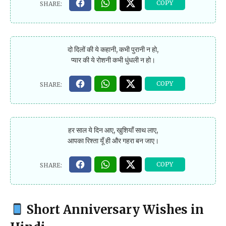
दो दिलों की ये कहानी, कभी पुरानी न हो,
प्यार की ये रोशनी कभी धुंधली न हो।
हर साल ये दिन आए, खुशियाँ साथ लाए,
आपका रिश्ता यूँ ही और गहरा बन जाए।
Short Anniversary Wishes in