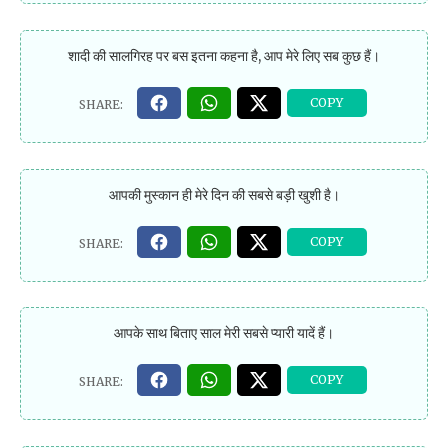
शादी की सालगिरह पर बस इतना कहना है, आप मेरे लिए सब कुछ हैं।
आपकी मुस्कान ही मेरे दिन की सबसे बड़ी खुशी है।
आपके साथ बिताए साल मेरी सबसे प्यारी यादें हैं।