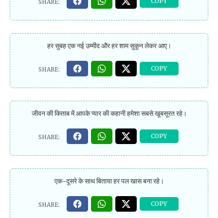
हर सुबह एक नई उम्मीद और हर शाम सुकून लेकर आए।
जीवन की किताब में आपके प्यार की कहानी हमेशा सबसे खूबसूरत रहे।
एक-दूसरे के साथ बिताया हर पल खास बना रहे।