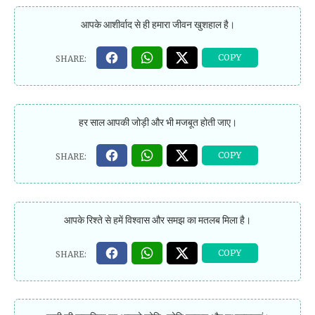
आपके आशीर्वाद से ही हमारा जीवन खुशहाल है।
हर साल आपकी जोड़ी और भी मजबूत होती जाए।
आपके रिश्ते से हमें विश्वास और समझ का मतलब मिला है।