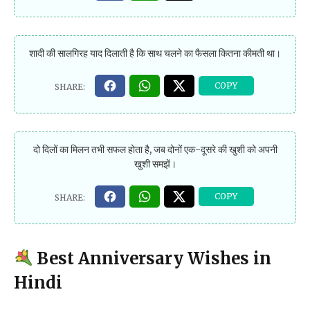
शादी की सालगिरह याद दिलाती है कि साथ चलने का फैसला कितना कीमती था।
दो दिलों का मिलन तभी सफल होता है, जब दोनों एक-दूसरे की खुशी को अपनी
खुशी समझें।
Best Anniversary Wishes in
Hindi