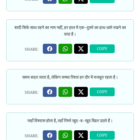
शादी सिर्फ साथ रहने का नाम नहीं, हर हाल में एक-दूसरे का हाथ थामे रखने का
वादा है।
समय बदल जाता है, लेकिन सच्चा रिश्ता हर दौर में मजबूत रहता है।
जहाँ विश्वास होता है, वहाँ रिश्ते खुद-ब-खुद खिल उठते हैं।