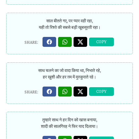
साल बीतते गए, पर प्यार वही रहा,
यही तो रिश्ते की सबसे बड़ी खूबसूरती रहा।
साथ चलने का जो वादा किया था, निभाते रहे,
हर खुशी और हर ग़म में मुस्कुराते रहे।
तुम्हारे साथ ने हर दिन को खास बनाया,
शादी की सालगिरह ने फिर याद दिलाया।