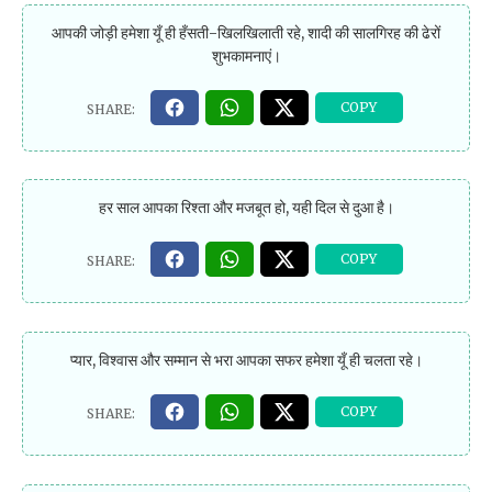
आपकी जोड़ी हमेशा यूँ ही हँसती-खिलखिलाती रहे, शादी की सालगिरह की ढेरों
शुभकामनाएं।
हर साल आपका रिश्ता और मजबूत हो, यही दिल से दुआ है।
प्यार, विश्वास और सम्मान से भरा आपका सफर हमेशा यूँ ही चलता रहे।