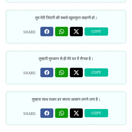
तुम मेरी जिंदगी की सबसे खूबसूरत कहानी हो।
तुम्हारी मुस्कान से ही मेरे घर में रौनक है।
तुम्हारा साथ पाकर हर सपना आसान लगने लगा है।