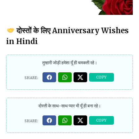
दोस्तों के लिए Anniversary Wishes
in Hindi
तुम्हारी जोड़ी हमेशा यूँ ही चमकती रहे।
दोस्ती के साथ-साथ प्यार भी यूँ ही बना रहे।