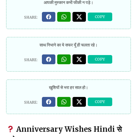
आपकी मुस्कान कभी फीकी न पड़े।
साथ निभाने का ये सफर यूँ ही चलता रहे।
खुशियों से भरा हर साल हो।
Anniversary Wishes Hindi से