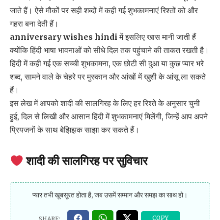
जाते हैं। ऐसे मौकों पर सही शब्दों में कही गई शुभकामनाएं रिश्तों को और
गहरा बना देती हैं।
anniversary wishes hindi
में इसलिए खास मानी जाती हैं
क्योंकि हिंदी भाषा भावनाओं को सीधे दिल तक पहुंचाने की ताकत रखती है।
हिंदी में कही गई एक सच्ची शुभकामना, एक छोटी सी दुआ या कुछ प्यार भरे
शब्द, सामने वाले के चेहरे पर मुस्कान और आंखों में खुशी के आंसू ला सकते
हैं।
इस लेख में आपको शादी की सालगिरह के लिए हर रिश्ते के अनुसार चुनी
हुई, दिल से लिखी और आसान हिंदी में शुभकामनाएं मिलेंगी, जिन्हें आप अपने
प्रियजनों के साथ बेझिझक साझा कर सकते हैं।
शादी की सालगिरह पर सुविचार
प्यार तभी खूबसूरत होता है, जब उसमें सम्मान और समझ का साथ हो।