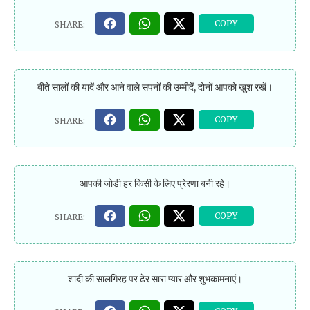
बीते सालों की यादें और आने वाले सपनों की उम्मीदें, दोनों आपको खुश रखें।
आपकी जोड़ी हर किसी के लिए प्रेरणा बनी रहे।
शादी की सालगिरह पर ढेर सारा प्यार और शुभकामनाएं।