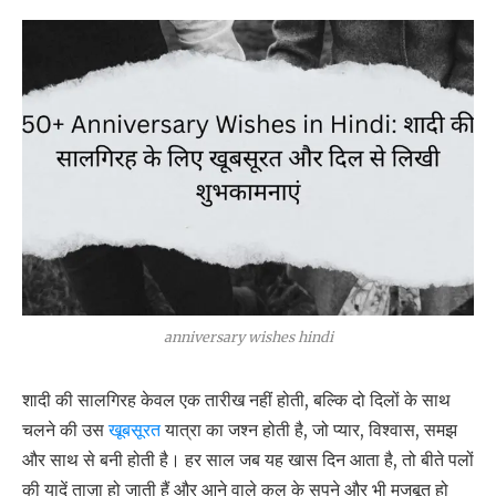
anniversary wishes hindi
शादी की सालगिरह केवल एक तारीख नहीं होती, बल्कि दो दिलों के साथ
चलने की उस
खूबसूरत
यात्रा का जश्न होती है, जो प्यार, विश्वास, समझ
और साथ से बनी होती है। हर साल जब यह खास दिन आता है, तो बीते पलों
की यादें ताज़ा हो जाती हैं और आने वाले कल के सपने और भी मजबूत हो