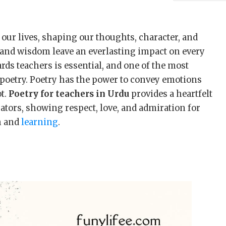
 our lives, shaping our thoughts, character, and
, and wisdom leave an everlasting impact on every
rds teachers is essential, and one of the most
 poetry. Poetry has the power to convey emotions
t.
Poetry for teachers in Urdu
provides a heartfelt
ators, showing respect, love, and admiration for
th and
learning
.