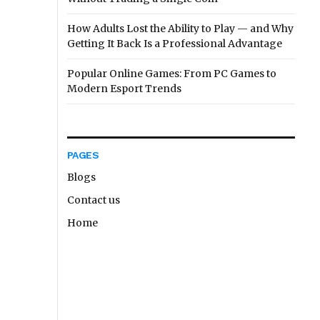
How Adults Lost the Ability to Play — and Why
Getting It Back Is a Professional Advantage
Popular Online Games: From PC Games to
Modern Esport Trends
PAGES
Blogs
Contact us
Home