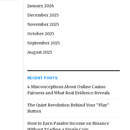
January 2026
December 2025
November 2025
October 2025
September 2025
August 2025
RECENT POSTS
4 Misconceptions About Online Casino
Fairness and What Real Evidence Reveals
The Quiet Revolution Behind Your “Play”
Button
How to Earn Passive Income on Binance
Without Trading a Single Coin