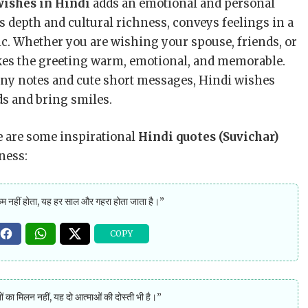
ishes in Hindi
adds an emotional and personal
s depth and cultural richness, conveys feelings in a
tic. Whether you are wishing your spouse, friends, or
es the greeting warm, emotional, and memorable.
nny notes and cute short messages, Hindi wishes
s and bring smiles.
e are some inspirational
Hindi quotes (Suvichar)
ness:
कम नहीं होता, यह हर साल और गहरा होता जाता है।”
लों का मिलन नहीं, यह दो आत्माओं की दोस्ती भी है।”