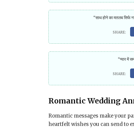
“साथ होने का मतलब सिर्फ ना
“प्यार में
Romantic Wedding Ann
Romantic messages make your part
heartfelt wishes you can send to 