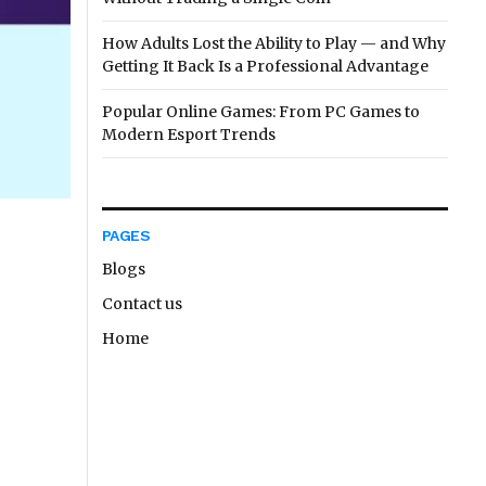
How Adults Lost the Ability to Play — and Why
Getting It Back Is a Professional Advantage
Popular Online Games: From PC Games to
Modern Esport Trends
PAGES
Blogs
Contact us
Home