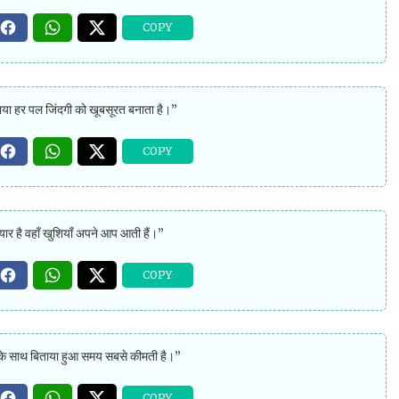
या हर पल जिंदगी को खूबसूरत बनाता है।”
्यार है वहाँ खुशियाँ अपने आप आती हैं।”
 के साथ बिताया हुआ समय सबसे कीमती है।”