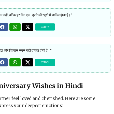
म नहीं, बल्कि हर दिन एक-दूसरे की खुशी में शामिल होना है।”
 समझ और विश्वास सबसे बड़ी ताकत होती है।”
iversary Wishes in Hindi
ner feel loved and cherished. Here are some
express your deepest emotions: