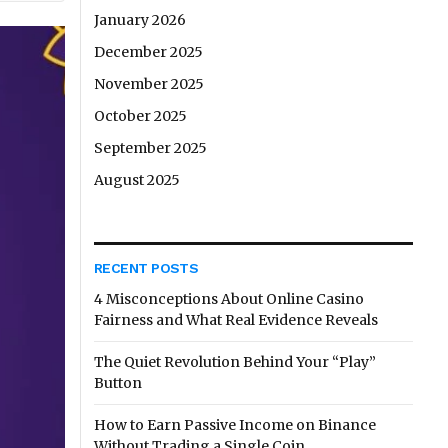
January 2026
December 2025
November 2025
October 2025
September 2025
August 2025
RECENT POSTS
4 Misconceptions About Online Casino
Fairness and What Real Evidence Reveals
The Quiet Revolution Behind Your “Play”
Button
How to Earn Passive Income on Binance
Without Trading a Single Coin