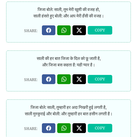
जिजा बोले: साली, तुम मेरी खुशी की वजह हो,
साली हंसते हुए बोली: और आप मेरी हँसी की वजह।
साली की हर बात जिजा के दिल को छू जाती है,
और जिजा बस कहता है: यही प्यार है।
जिजा बोले: साली, तुम्हारी हर अदा निखरी हुई लगती है,
साली मुस्कुराई और बोली: और तुम्हारी हर बात हसीन लगती है।