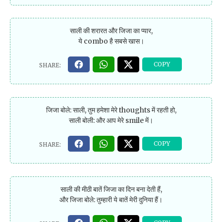
साली की शरारत और जिजा का प्यार,
ये combo है सबसे खास।
जिजा बोले: साली, तुम हमेशा मेरे thoughts में रहती हो,
साली बोली: और आप मेरे smile में।
साली की मीठी बातें जिजा का दिन बना देती हैं,
और जिजा बोले: तुम्हारी ये बातें मेरी दुनिया हैं।