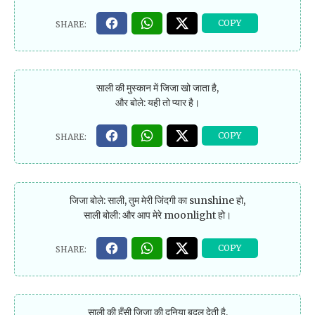
साली की मुस्कान में जिजा खो जाता है,
और बोले: यही तो प्यार है।
जिजा बोले: साली, तुम मेरी जिंदगी का sunshine हो,
साली बोली: और आप मेरे moonlight हो।
साली की हँसी जिजा की दुनिया बदल देती है,