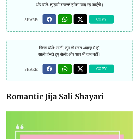
और बोले: तुम्हारी शरारतें हमेशा याद रह जाएँगी।
जिजा बोले: साली, तुम तो मस्त अंदाज़ में हो,
साली हंसते हुए बोली: और आप भी कम नहीं।
Romantic Jija Sali Shayari