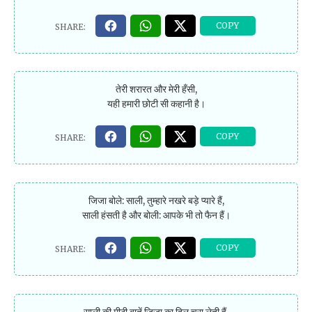
तेरी शरारत और मेरी हँसी,
यही हमारी छोटी सी कहानी है।
जिजा बोले: साली, तुम्हारे नखरे बड़े प्यारे हैं,
साली हंसती है और बोली: आपके भी तो फैन हैं।
साली की मीठी बातें जिजा का दिल चुरा लेती हैं,