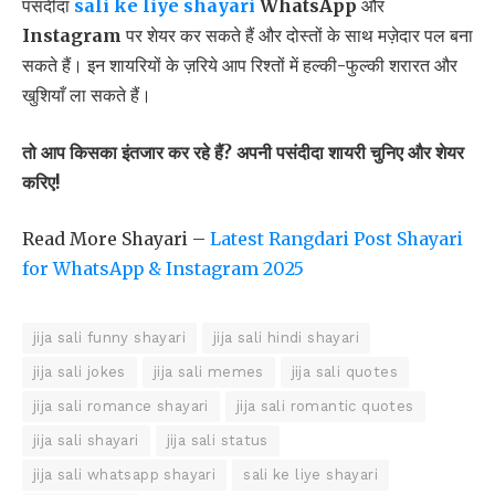
पसंदीदा
sali ke liye shayari
WhatsApp
और
Instagram
पर शेयर कर सकते हैं और दोस्तों के साथ मज़ेदार पल बना
सकते हैं। इन शायरियों के ज़रिये आप रिश्तों में हल्की-फुल्की शरारत और
खुशियाँ ला सकते हैं।
तो आप किसका इंतजार कर रहे हैं? अपनी पसंदीदा शायरी चुनिए और शेयर
करिए!
Read More Shayari –
Latest Rangdari Post Shayari
for WhatsApp & Instagram 2025
jija sali funny shayari
jija sali hindi shayari
jija sali jokes
jija sali memes
jija sali quotes
jija sali romance shayari
jija sali romantic quotes
jija sali shayari
jija sali status
jija sali whatsapp shayari
sali ke liye shayari