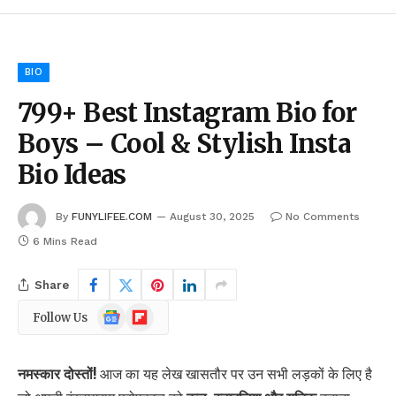
BIO
799+ Best Instagram Bio for
Boys – Cool & Stylish Insta
Bio Ideas
By
FUNYLIFEE.COM
August 30, 2025
No Comments
6 Mins Read
Share
Google
Flipboard
Follow Us
News
नमस्कार दोस्तों!
आज का यह लेख खासतौर पर उन सभी लड़कों के लिए है