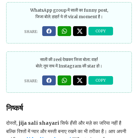
WhatsApp group में साली का funny post,
जिजा बोले: हाहा! ये तो viral moment है।
साली की reel देखकर जिजा बोला: वाह!
बोले: तुम सच में Instagram की star हो।
निष्कर्ष
दोस्तों,
jija sali shayari
सिर्फ हँसी और मज़े का जरिया नहीं है
बल्कि रिश्तों में प्यार और मस्ती बनाए रखने का भी तरीका है। आप अपनी