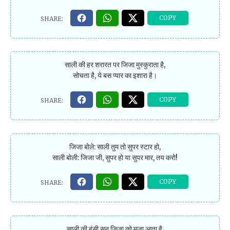
साली की हर शरारत पर जिजा मुस्कुराता है,
सोचता है, ये बस प्यार का इशारा है।
जिजा बोले: साली तुम तो सुपर स्टार हो,
साली बोली: जिजा जी, सुपर हो या सुपर मार, तय करो!
साली की हंसी सुन जिजा को मज़ा आता है,