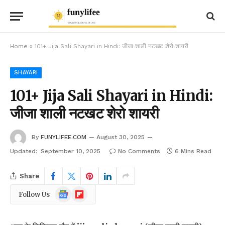
Home
»
101+ Jija Sali Shayari in Hindi: जीजा शाली नटखट शेरो शायरी
SHAYARI
101+ Jija Sali Shayari in Hindi:
जीजा शाली नटखट शेरो शायरी
By
FUNYLIFEE.COM
August 30, 2025
Updated:
September 10, 2025
No Comments
6 Mins Read
Share
Google
Flipboard
Follow Us
News