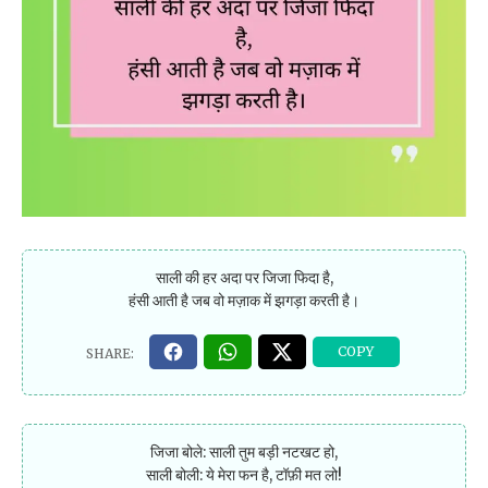
साली की हर अदा पर जिजा फिदा है,
हंसी आती है जब वो मज़ाक में झगड़ा करती है।
जिजा बोले: साली तुम बड़ी नटखट हो,
साली बोली: ये मेरा फन है, टॉफ़ी मत लो!