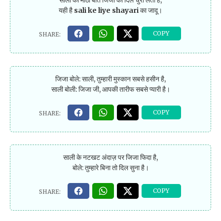
यही है
sali ke liye shayari
का जादू।
जिजा बोले: साली, तुम्हारी मुस्कान सबसे हसीन है,
साली बोली: जिजा जी, आपकी तारीफ सबसे प्यारी है।
साली के नटखट अंदाज़ पर जिजा फिदा है,
बोले: तुम्हारे बिना तो दिल सुना है।