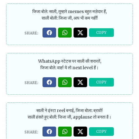
जिजा बोले: साली, तुम्हारे memes बहुत मज़ेदार हैं,
साली बोली: जिजा जी, आप भी कम नहीं!
WhatsApp स्टेटस पर साली की शरारतें,
जिजा बोले: वाह! ये तो next level हैं।
साली ने इंस्टा reel बनाई, जिजा बोला: ब्रावो!
साली हंसते हुए बोली: जिजा जी, applause तो बनता है।