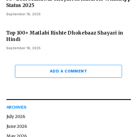
Status 2025
September 19, 2025
Top 100+ Matlabi Rishte Dhokebaaz Shayari in
Hindi
September 18, 2025
ADD A COMMENT
ARCHIVES
July 2026
June 2026
May 2026