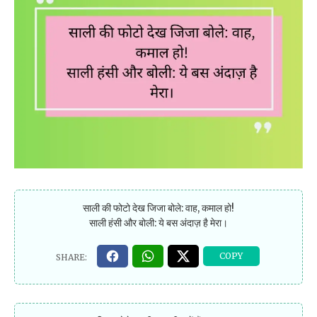
साली की फोटो देख जिजा बोले: वाह, कमाल हो!
साली हंसी और बोली: ये बस अंदाज़ है मेरा।