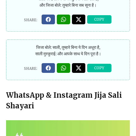
और जिजा बोले: तुम्हारे बिना सब सूना है।
जिजा बोले: साली, तुम्हारे बिना ये दिन अधूरा है,
साली मुस्कुराई: और आपके साथ ये दिन पूरा है।
WhatsApp & Instagram Jija Sali
Shayari