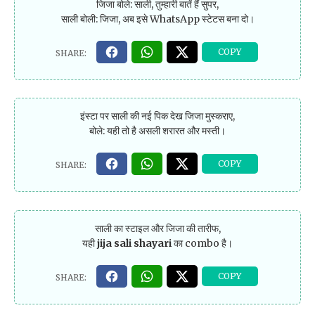
जिजा बोले: साली, तुम्हारी बातें हैं सुपर,
साली बोली: जिजा, अब इसे WhatsApp स्टेटस बना दो।
इंस्टा पर साली की नई पिक देख जिजा मुस्कराए,
बोले: यही तो है असली शरारत और मस्ती।
साली का स्टाइल और जिजा की तारीफ,
यही
jija sali shayari
का combo है।