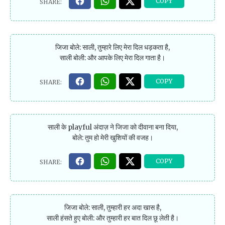
जिजा बोले: साली, तुम्हारे लिए मेरा दिल धड़कता है,
साली बोली: और आपके लिए मेरा दिल गाता है।
साली के playful अंदाज़ ने जिजा को दीवाना बना दिया,
बोले: तुम हो मेरी खुशियों की वजह।
जिजा बोले: साली, तुम्हारी हर अदा खास है,
साली हंसते हुए बोली: और तुम्हारी हर बात दिल छू लेती है।