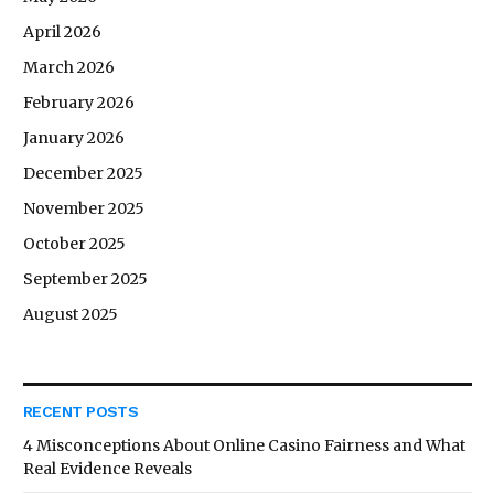
April 2026
March 2026
February 2026
January 2026
December 2025
November 2025
October 2025
September 2025
August 2025
RECENT POSTS
4 Misconceptions About Online Casino Fairness and What
Real Evidence Reveals