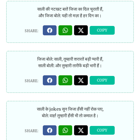
साली की नटखट बातें जिजा का दिल चुराती हैं,
और जिजा बोले: यही तो मज़ा है हर दिन का।
जिजा बोले: साली, तुम्हारी शरारतें बड़ी प्यारी हैं,
साली बोली: और तुम्हारी तारीफें बड़ी भारी हैं।
साली के jokes सुन जिजा हँसी नहीं रोक पाए,
बोले: वाह! तुम्हारी हँसी भी तो कमाल है।