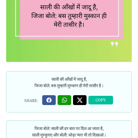
साली की आँखों में जादू है,
जिजा बोले: बस तुम्हारी मुस्कान ही मेरी तासीर है।
जिजा बोले: साली की हर बात पर दिल आ जाता है,
साली मुस्कुराए और बोली: थोड़ा प्यार भी तो दिखाओ।