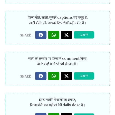
जिजा बोले: साली, तुम्हारे captions बड़े क्यूट हैं,
साली बोली: और आपकी टिप्पणियाँ बड़ी स्वीट हैं।
साली की तस्वीर पर जिजा ने comment किया,
बोले: वाह! ये तो viral हो जाएगी।
इंस्टा स्टोरी में साली का अंदाज़,
जिजा बोले: बस यही तो मेरी daily dose है।