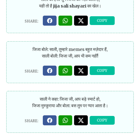
यही तो है
jija sali shayari
का खेल।
जिजा बोले: साली, तुम्हारे memes बहुत मज़ेदार हैं,
साली बोली: जिजा जी, आप भी कम नहीं!
साली ने कहा: जिजा जी, आप बड़े स्मार्ट हो,
जिजा मुस्कुराया और बोला: बस तुम पर प्यार आता है।