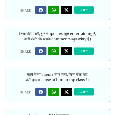
जिजा बोले: साली, तुम्हारे updates बहुत entertaining हैं,
साली बोली: और आपके comments बहुत witty हैं।
साली ने नया meme शेयर किया, जिजा बोला: वाह!
बोले: तुम्हारा sense of humor top class है।