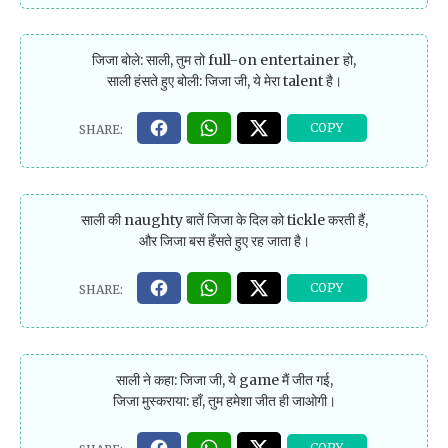
जिजा बोले: साली, तुम तो full-on entertainer हो,
साली हंसते हुए बोली: जिजा जी, ये मेरा talent है।
साली की naughty बातें जिजा के दिल को tickle करती हैं,
और जिजा बस हँसते हुए रह जाता है।
साली ने कहा: जिजा जी, ये game मैं जीत गई,
जिजा मुस्कराया: हाँ, तुम हमेशा जीत ही जाओगी।