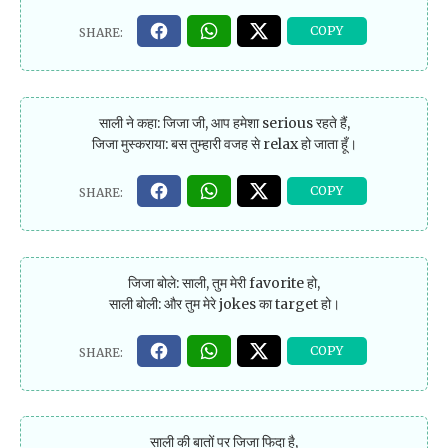
साली ने कहा: जिजा जी, आप हमेशा serious रहते हैं,
जिजा मुस्कराया: बस तुम्हारी वजह से relax हो जाता हूँ।
जिजा बोले: साली, तुम मेरी favorite हो,
साली बोली: और तुम मेरे jokes का target हो।
साली की बातों पर जिजा फिदा है,