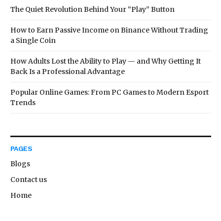
The Quiet Revolution Behind Your “Play” Button
How to Earn Passive Income on Binance Without Trading
a Single Coin
How Adults Lost the Ability to Play — and Why Getting It
Back Is a Professional Advantage
Popular Online Games: From PC Games to Modern Esport
Trends
PAGES
Blogs
Contact us
Home